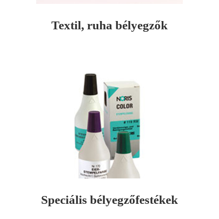
Textil, ruha bélyegzők
Speciális bélyegzőfestékek