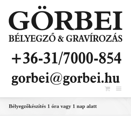
Bélyegzőkészítés 1 óra vagy 1 nap alatt