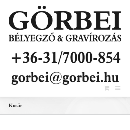
Kosár